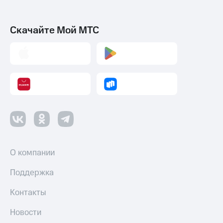
Скачайте Мой МТС
О компании
Поддержка
Контакты
Новости