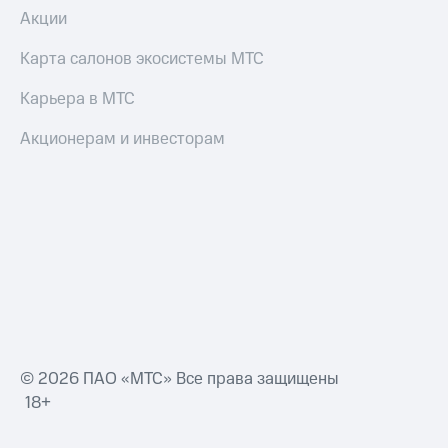
Акции
Карта салонов экосистемы МТС
Карьера в МТС
Акционерам и инвесторам
© 2026 ПАО «МТС» Все права защищены
18+