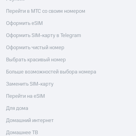
Перейти в МТС со своим номером
Оформить eSIM
Оформить SIM-карту в Telegram
Оформить чистый номер
Выбрать красивый номер
Больше возможностей выбора номера
Заменить SIM-карту
Перейти на eSIM
Для дома
Домашний интернет
Домашнее ТВ