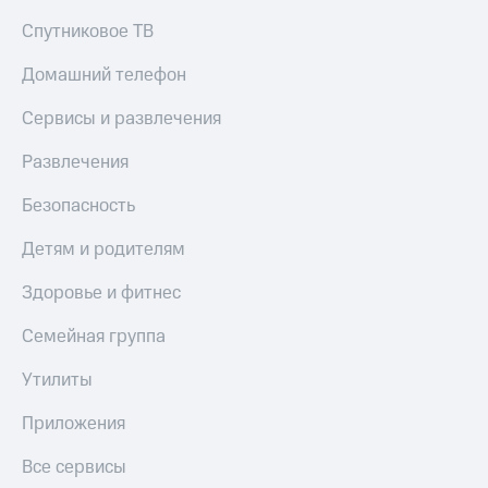
Спутниковое ТВ
Домашний телефон
Сервисы и развлечения
Развлечения
Безопасность
Детям и родителям
Здоровье и фитнес
Семейная группа
Утилиты
Приложения
Все сервисы