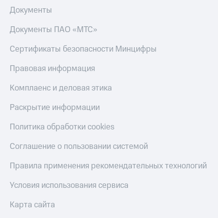
Документы
Документы ПАО «МТС»
Сертификаты безопасности Минцифры
Правовая информация
Комплаенс и деловая этика
Раскрытие информации
Политика обработки cookies
Соглашение о пользовании системой
Правила применения рекомендательных технологий
Условия использования сервиса
Карта сайта