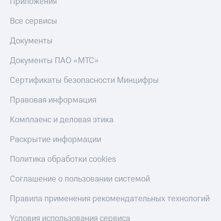
Приложения
Все сервисы
Документы
Документы ПАО «МТС»
Сертификаты безопасности Минцифры
Правовая информация
Комплаенс и деловая этика
Раскрытие информации
Политика обработки cookies
Соглашение о пользовании системой
Правила применения рекомендательных технологий
Условия использования сервиса