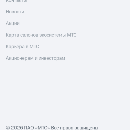
Контакты
Новости
Акции
Карта салонов экосистемы МТС
Карьера в МТС
Акционерам и инвесторам
© 2026 ПАО «МТС» Все права защищены