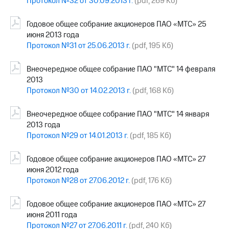
Протокол №32 от 30.09.2013 г.
(pdf, 269 Кб)
Годовое общее собрание акционеров ПАО «МТС» 25
июня 2013 года
Протокол №31 от 25.06.2013 г.
(pdf, 195 Кб)
Внеочередное общее собрание ПАО "МТС" 14 февраля
2013
Протокол №30 от 14.02.2013 г.
(pdf, 168 Кб)
Внеочередное общее собрание ПАО "МТС" 14 января
2013 года
Протокол №29 от 14.01.2013 г.
(pdf, 185 Кб)
Годовое общее собрание акционеров ПАО «МТС» 27
июня 2012 года
Протокол №28 от 27.06.2012 г.
(pdf, 176 Кб)
Годовое общее собрание акционеров ПАО «МТС» 27
июня 2011 года
Протокол №27 от 27.06.2011 г.
(pdf, 240 Кб)