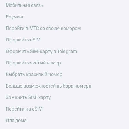
Мобильная связь
Роуминг
Перейти в МТС со своим номером
Оформить eSIM
Оформить SIM-карту в Telegram
Оформить чистый номер
Выбрать красивый номер
Больше возможностей выбора номера
Заменить SIM-карту
Перейти на eSIM
Для дома