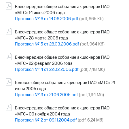
Внеочередное общее собрание акционеров ПАО
«МТС» 14 июня 2006 года
Протокол №16 от 14.06.2006.pdf
(pdf, 665 Кб)
Внеочередное общее собрание акционеров ПАО
«МТС» 28 марта 2006 года
Протокол №15 от 28.03.2006.pdf
(pdf, 964 Кб)
Внеочередное общее собрание акционеров ПАО
«МТС» 22 февраля 2006 года
Протокол №14 от 22.02.2006.pdf
(pdf, 7,48 Мб)
Годовое общее собрание акционеров ПАО «МТС» 21
июня 2005 года
Протокол №13 от 21.06.2005.pdf
(pdf, 1,94 Мб)
Внеочередное общее собрание акционеров ПАО
«МТС» 09 ноября 2004 года
Протокол №12 от 09.11.2004.pdf
(pdf, 6,24 Мб)