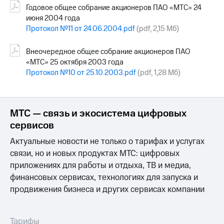
Годовое общее собрание акционеров ПАО «МТС» 24
июня 2004 года
Протокол №11 от 24.06.2004.pdf
(pdf, 2,15 Мб)
Внеочередное общее собрание акционеров ПАО
«МТС» 25 октября 2003 года
Протокол №10 от 25.10.2003.pdf
(pdf, 1,28 Мб)
МТС — связь и экосистема цифровых
сервисов
Актуальные новости не только о тарифах и услугах
связи, но и новых продуктах МТС: цифровых
приложениях для работы и отдыха, ТВ и медиа,
финансовых сервисах, технологиях для запуска и
продвижения бизнеса и других сервисах компании
Тарифы