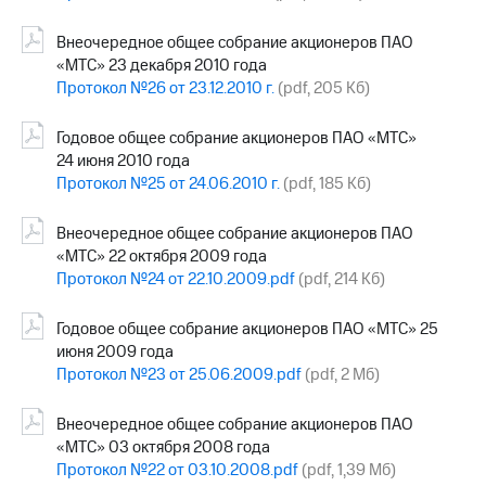
Внеочередное общее собрание акционеров ПАО
«МТС» 23 декабря 2010 года
Протокол №26 от 23.12.2010 г.
(pdf, 205 Кб)
Годовое общее собрание акционеров ПАО «МТС»
24 июня 2010 года
Протокол №25 от 24.06.2010 г.
(pdf, 185 Кб)
Внеочередное общее собрание акционеров ПАО
«МТС» 22 октября 2009 года
Протокол №24 от 22.10.2009.pdf
(pdf, 214 Кб)
Годовое общее собрание акционеров ПАО «МТС» 25
июня 2009 года
Протокол №23 от 25.06.2009.pdf
(pdf, 2 Мб)
Внеочередное общее собрание акционеров ПАО
«МТС» 03 октября 2008 года
Протокол №22 от 03.10.2008.pdf
(pdf, 1,39 Мб)