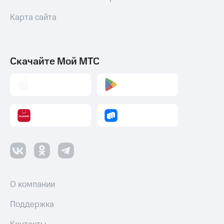
Карта сайта
Скачайте Мой МТС
О компании
Поддержка