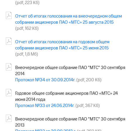
(pdf, 223 Кб)
Отчет об итогах голосования на внеочередном общем
собрании акционеров ПАО «МТС» 25 августа 2015
(pdf, 162 Кб)
Отчет об итогах голосования на годовом общем
собрании акционеров ПАО «МТС» 25 июня 2015
(pdf, 1,8 Мб)
Внеочередное общее собрание ПАО "МТС" 30 сентября
2014
Протокол №34 от 30.09.2014г.
(pdf, 200 Кб)
Годовое общее собрание акционеров ПАО «МТС» 24
июня 2014 года
Протокол №33 от 24.06.2014г.
(pdf, 367 Кб)
Внеочередное общее собрание ПАО "МТС" 30 сентября
2013