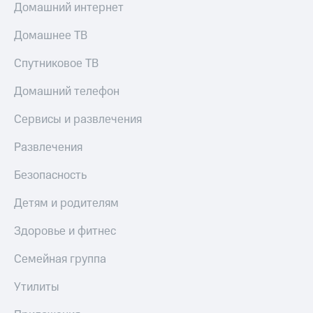
Домашний интернет
Домашнее ТВ
Спутниковое ТВ
Домашний телефон
Сервисы и развлечения
Развлечения
Безопасность
Детям и родителям
Здоровье и фитнес
Семейная группа
Утилиты