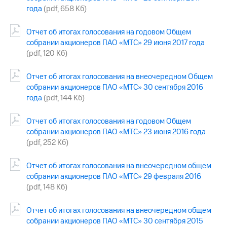
года
(pdf, 658 Кб)
Отчет об итогах голосования на годовом Общем
собрании акционеров ПАО «МТС» 29 июня 2017 года
(pdf, 120 Кб)
Отчет об итогах голосования на внеочередном Общем
собрании акционеров ПАО «МТС» 30 сентября 2016
года
(pdf, 144 Кб)
Отчет об итогах голосования на годовом Общем
собрании акционеров ПАО «МТС» 23 июня 2016 года
(pdf, 252 Кб)
Отчет об итогах голосования на внеочередном общем
собрании акционеров ПАО «МТС» 29 февраля 2016
(pdf, 148 Кб)
Отчет об итогах голосования на внеочередном общем
собрании акционеров ПАО «МТС» 30 сентября 2015