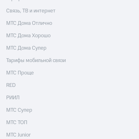
Связь, ТВ и интернет
МТС Дома Отлично
МТС Дома Хорошо
МТС Дома Супер
Тарифы мобильной связи
МТС Проще
RED
РИИЛ
МТС Супер
МТС ТОП
МТС Junior