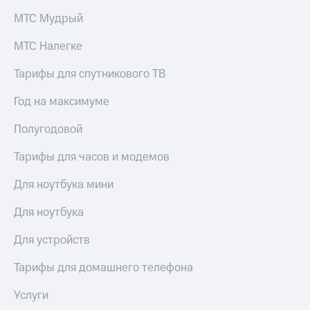
МТС Мудрый
МТС Налегке
Тарифы для спутникового ТВ
Год на максимуме
Полугодовой
Тарифы для часов и модемов
Для ноутбука мини
Для ноутбука
Для устройств
Тарифы для домашнего телефона
Услуги