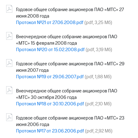
Годовое общее собрание акционеров ПАО «МТС» 27
июня 2008 года
Протокол №21 от 27.06.2008.pdf
(pdf, 3,25 Мб)
Внеочередное общее собрание акционеров ПАО
«МТС» 15 февраля 2008 года
Протокол №20 от 15.02.2008.pdf
(pdf, 3,19 Мб)
Годовое общее собрание акционеров ПАО «МТС» 29
июня 2007 года
Протокол №19 от 29.06.2007.pdf
(pdf, 1,88 Мб)
Внеочередное общее собрание акционеров ПАО
«МТС» 30 октября 2006 года
Протокол №18 от 30.10.2006.pdf
(pdf, 2,10 Мб)
Годовое общее собрание акционеров ПАО «МТС» 23
июня 2006 года
Протокол №17 от 23.06.2006.pdf
(pdf, 2,92 Мб)