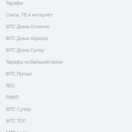
Тарифы
Связь, ТВ и интернет
МТС Дома Отлично
МТС Дома Хорошо
МТС Дома Супер
Тарифы мобильной связи
МТС Проще
RED
РИИЛ
МТС Супер
МТС ТОП