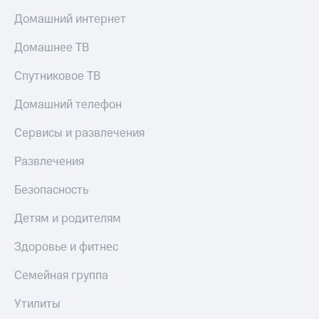
Домашний интернет
Домашнее ТВ
Спутниковое ТВ
Домашний телефон
Сервисы и развлечения
Развлечения
Безопасность
Детям и родителям
Здоровье и фитнес
Семейная группа
Утилиты