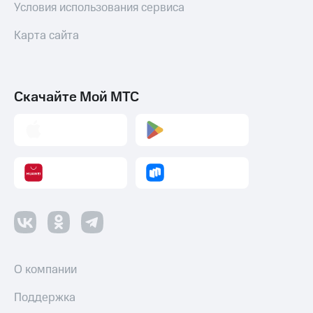
Условия использования сервиса
Карта сайта
Скачайте Мой МТС
О компании
Поддержка