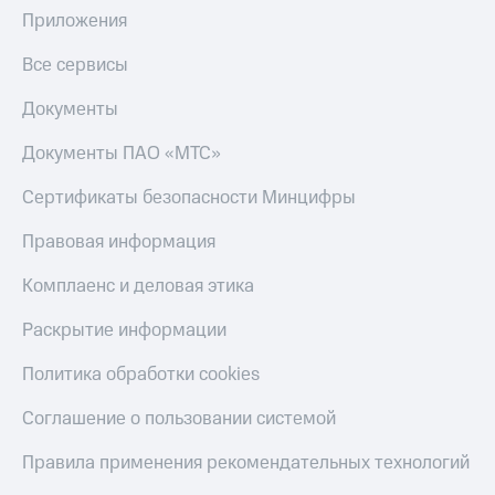
Приложения
Все сервисы
Документы
Документы ПАО «МТС»
Сертификаты безопасности Минцифры
Правовая информация
Комплаенс и деловая этика
Раскрытие информации
Политика обработки cookies
Соглашение о пользовании системой
Правила применения рекомендательных технологий