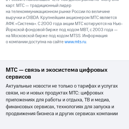
карт. МТС — традиционный лидер
на телекоммуникационном рынке России по величине
выручки и OIBDA. Крупнейшим акционером МТС является
АФК «Система». С 2000 года акции МТС котируются на Нью-
Йоркской фондовой бирже под кодом MBT, с 2003 года —
на Московской бирже под кодом MTSS. Информация
о компании доступна на сайте
www.mts.ru
.
МТС — связь и экосистема цифровых
сервисов
Актуальные новости не только о тарифах и услугах
связи, но и новых продуктах МТС: цифровых
приложениях для работы и отдыха, ТВ и медиа,
финансовых сервисах, технологиях для запуска и
продвижения бизнеса и других сервисах компании