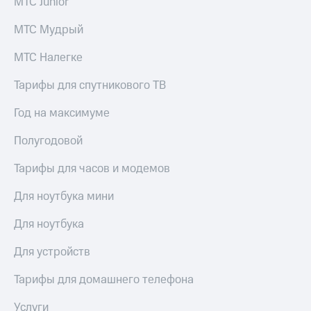
МТС Junior
МТС Мудрый
МТС Налегке
Тарифы для спутникового ТВ
Год на максимуме
Полугодовой
Тарифы для часов и модемов
Для ноутбука мини
Для ноутбука
Для устройств
Тарифы для домашнего телефона
Услуги