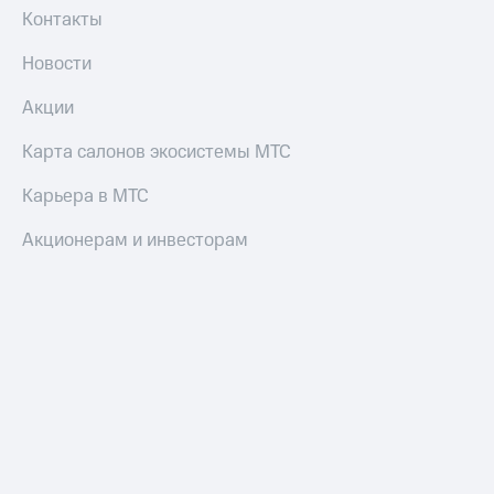
Контакты
Новости
Акции
Карта салонов экосистемы МТС
Карьера в МТС
Акционерам и инвесторам