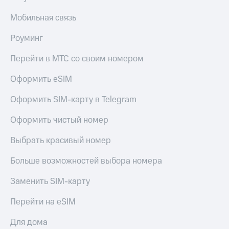
Мобильная связь
Роуминг
Перейти в МТС со своим номером
Оформить eSIM
Оформить SIM-карту в Telegram
Оформить чистый номер
Выбрать красивый номер
Больше возможностей выбора номера
Заменить SIM-карту
Перейти на eSIM
Для дома