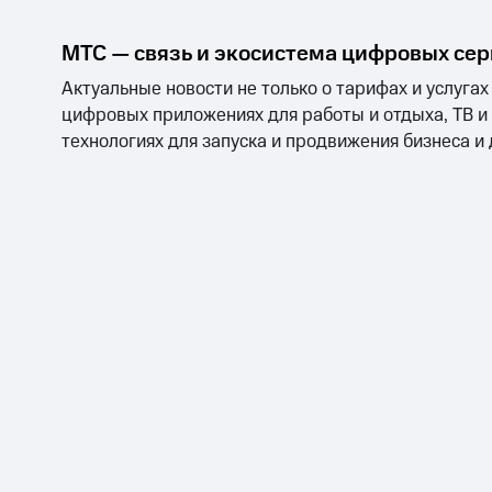
МТС — связь и экосистема цифровых се
Актуальные новости не только о тарифах и услугах
цифровых приложениях для работы и отдыха, ТВ и
технологиях для запуска и продвижения бизнеса и