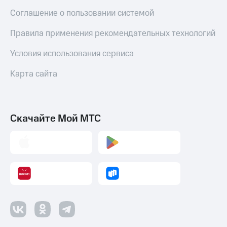
Соглашение о пользовании системой
Правила применения рекомендательных технологий
Условия использования сервиса
Карта сайта
Скачайте Мой МТС