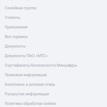
Семейная группа
Утилиты
Приложения
Все сервисы
Документы
Документы ПАО «МТС»
Сертификаты безопасности Минцифры
Правовая информация
Комплаенс и деловая этика
Раскрытие информации
Политика обработки cookies