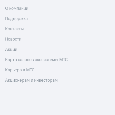
О компании
Поддержка
Контакты
Новости
Акции
Карта салонов экосистемы МТС
Карьера в МТС
Акционерам и инвесторам