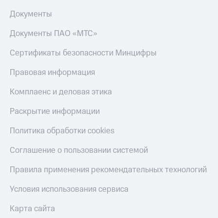
Документы
Документы ПАО «МТС»
Сертификаты безопасности Минцифры
Правовая информация
Комплаенс и деловая этика
Раскрытие информации
Политика обработки cookies
Соглашение о пользовании системой
Правила применения рекомендательных технологий
Условия использования сервиса
Карта сайта