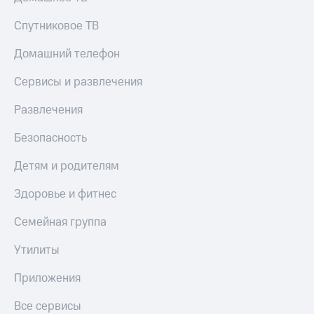
Спутниковое ТВ
Домашний телефон
Сервисы и развлечения
Развлечения
Безопасность
Детям и родителям
Здоровье и фитнес
Семейная группа
Утилиты
Приложения
Все сервисы