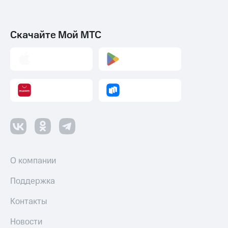
Скачайте Мой МТС
О компании
Поддержка
Контакты
Новости