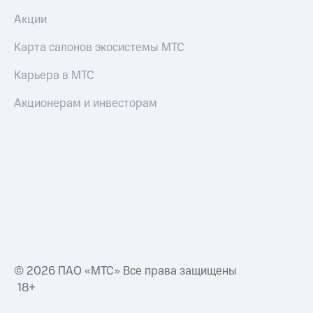
Акции
Карта салонов экосистемы МТС
Карьера в МТС
Акционерам и инвесторам
© 2026 ПАО «МТС» Все права защищены
18+