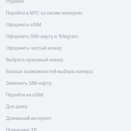
Роуминг
Перейти в МТС со своим номером
Оформить eSIM
Оформить SIM-карту в Telegram
Оформить чистый номер
Выбрать красивый номер
Больше возможностей выбора номера
Заменить SIM-карту
Перейти на eSIM
Для дома
Домашний интернет
Домашнее ТВ