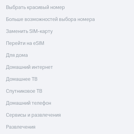
Выбрать красивый номер
Больше возможностей выбора номера
Заменить SIM-карту
Перейти на eSIM
Для дома
Домашний интернет
Домашнее ТВ
Спутниковое ТВ
Домашний телефон
Сервисы и развлечения
Развлечения