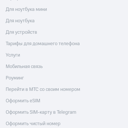
Для ноутбука мини
Для ноутбука
Для устройств
Тарифы для домашнего телефона
Услуги
Мобильная связь
Роуминг
Перейти в МТС со своим номером
Оформить eSIM
Оформить SIM-карту в Telegram
Оформить чистый номер