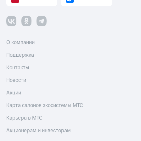
О компании
Поддержка
Контакты
Новости
Акции
Карта салонов экосистемы МТС
Карьера в МТС
Акционерам и инвесторам