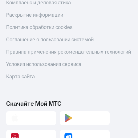
Комплаенс и деловая этика
Раскрытие информации
Политика обработки cookies
Соглашение о пользовании системой
Правила применения рекомендательных технологий
Условия использования сервиса
Карта сайта
Скачайте Мой МТС