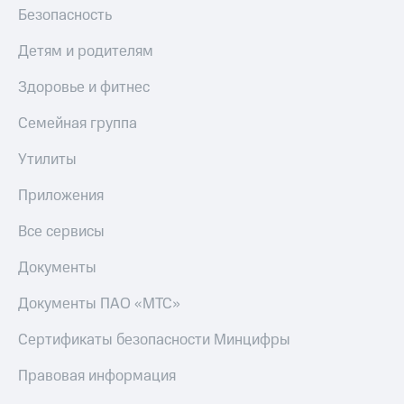
Безопасность
Детям и родителям
Здоровье и фитнес
Семейная группа
Утилиты
Приложения
Все сервисы
Документы
Документы ПАО «МТС»
Сертификаты безопасности Минцифры
Правовая информация