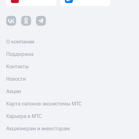
О компании
Поддержка
Контакты
Новости
Акции
Карта салонов экосистемы МТС
Карьера в МТС
Акционерам и инвесторам