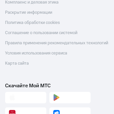
Комплаенс и деловая этика
Раскрытие информации
Политика обработки cookies
Соглашение о пользовании системой
Правила применения рекомендательных технологий
Условия использования сервиса
Карта сайта
Скачайте Мой МТС