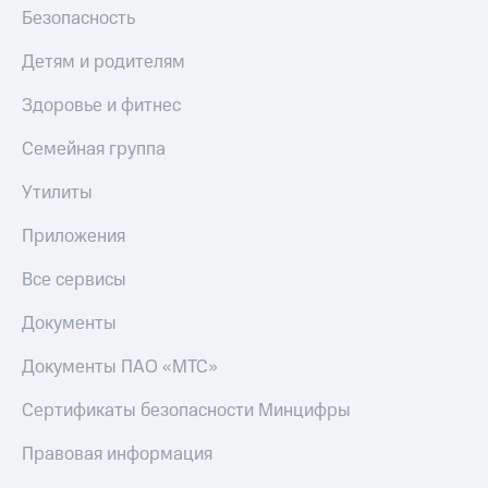
Безопасность
Детям и родителям
Здоровье и фитнес
Семейная группа
Утилиты
Приложения
Все сервисы
Документы
Документы ПАО «МТС»
Сертификаты безопасности Минцифры
Правовая информация