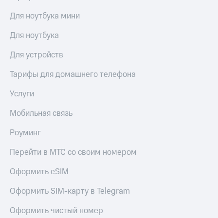
Для ноутбука мини
Для ноутбука
Для устройств
Тарифы для домашнего телефона
Услуги
Мобильная связь
Роуминг
Перейти в МТС со своим номером
Оформить eSIM
Оформить SIM-карту в Telegram
Оформить чистый номер