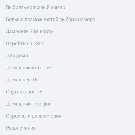
Выбрать красивый номер
Больше возможностей выбора номера
Заменить SIM-карту
Перейти на eSIM
Для дома
Домашний интернет
Домашнее ТВ
Спутниковое ТВ
Домашний телефон
Сервисы и развлечения
Развлечения