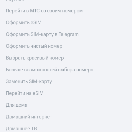
Перейти в МТС со своим номером
Оформить eSIM
Оформить SIM-карту в Telegram
Оформить чистый номер
Выбрать красивый номер
Больше возможностей выбора номера
Заменить SIM-карту
Перейти на eSIM
Для дома
Домашний интернет
Домашнее ТВ