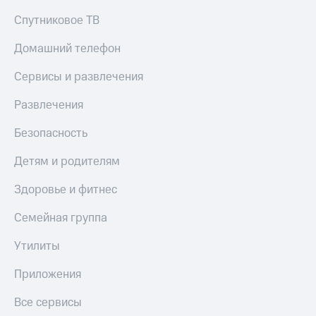
Спутниковое ТВ
Домашний телефон
Сервисы и развлечения
Развлечения
Безопасность
Детям и родителям
Здоровье и фитнес
Семейная группа
Утилиты
Приложения
Все сервисы