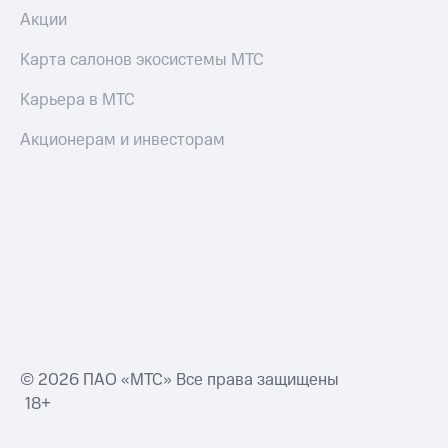
Акции
Карта салонов экосистемы МТС
Карьера в МТС
Акционерам и инвесторам
© 2026 ПАО «МТС» Все права защищены
18+