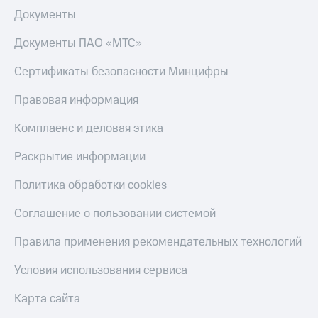
Документы
Документы ПАО «МТС»
Сертификаты безопасности Минцифры
Правовая информация
Комплаенс и деловая этика
Раскрытие информации
Политика обработки cookies
Соглашение о пользовании системой
Правила применения рекомендательных технологий
Условия использования сервиса
Карта сайта