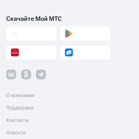
Скачайте Мой МТС
О компании
Поддержка
Контакты
Новости