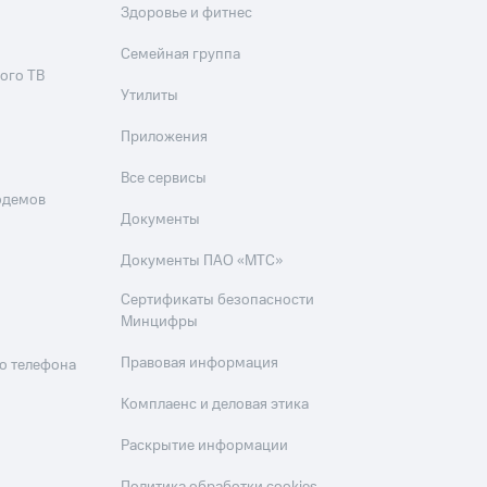
Здоровье и фитнес
Семейная группа
ого ТВ
Утилиты
Приложения
Все сервисы
одемов
Документы
Документы ПАО «МТС»
Сертификаты безопасности
Минцифры
Правовая информация
о телефона
Комплаенс и деловая этика
Раскрытие информации