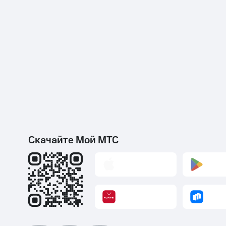
Скачайте Мой МТС