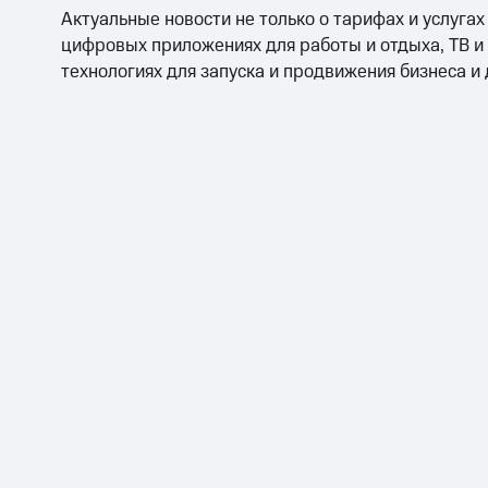
Актуальные новости не только о тарифах и услугах
цифровых приложениях для работы и отдыха, ТВ и
технологиях для запуска и продвижения бизнеса и